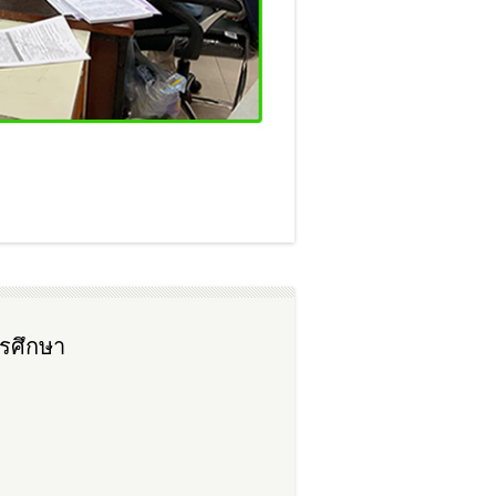
ารศึกษา