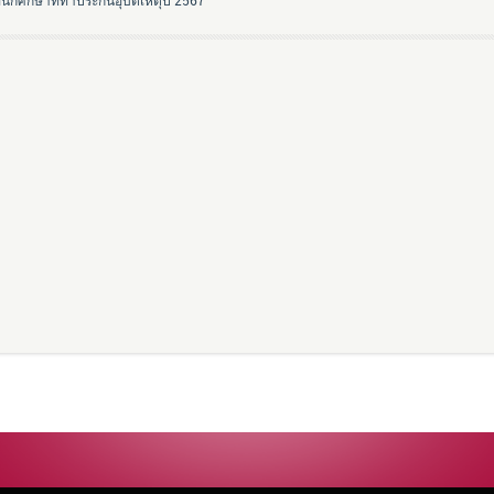
อนักศึกษาที่ทำประกันอุบัติเหตุปี 2567