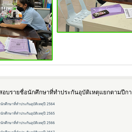
อบรายชื่อนักศึกษาที่ทำประกันอุบัติเหตุแยกตามปีก
อนักศึกษาที่ทำประกันอุบัติเหตุปี 2564
อนักศึกษาที่ทำประกันอุบัติเหตุปี 2565
อนักศึกษาที่ทำประกันอุบัติเหตุปี 2566