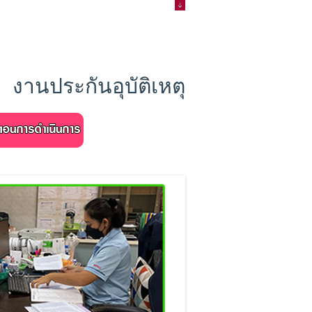
งานประกันอุบัติเหตุ